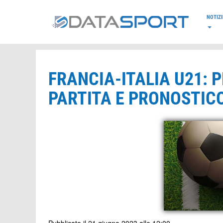
*/
NOTIZI
FRANCIA-ITALIA U21: 
PARTITA E PRONOSTIC