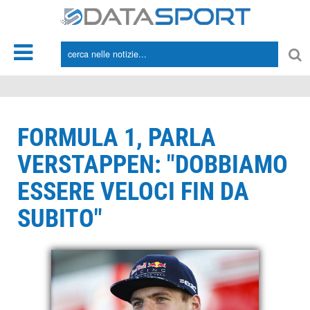
*/
FORMULA 1, PARLA
VERSTAPPEN: "DOBBIAMO
ESSERE VELOCI FIN DA
SUBITO"