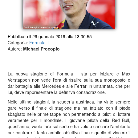
Pubblicato il 29 gennaio 2019 alle 13:30:55
Categoria:
Formula 1
Autore:
Michael Procopio
La nuova stagione di Formula 1 sta per iniziare e Max
Verstappen non vede l'ora di risalire sulla sua monoposto e
dar battaglia alle Mercedes e alle Ferrari in un'annata, che per
lui, deve rappresentare la definitva consacrazione.
Nelle ultime stagioni, la scuderia austriaca, ha vinto sempre
gare verso il finale di stagione ma ha iniziato con il piede
sbagliato nelle prime tappe non permettendo ai piloti di lottare
veramente per il mondiale. Il giovane pilota della Red Bull,
quest'anno, vuole fare sul serio e ha voluto caricare l'ambiente
per centrare il tanto ambito obiettivo finale: quello di vincere il