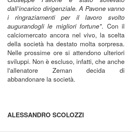
dall’incarico dirigenziale. A Pavone vanno
i ringraziamenti per il lavoro svolto
augurandogli le migliori fortune"
. Con il
calciomercato ancora nel vivo, la scelta
della società ha destato molta sorpresa.
Nelle prossime ore si attendono ulteriori
sviluppi. Non è escluso, infatti, che anche
l'allenatore Zeman decida di
abbandonare la società.
ALESSANDRO SCOLOZZI