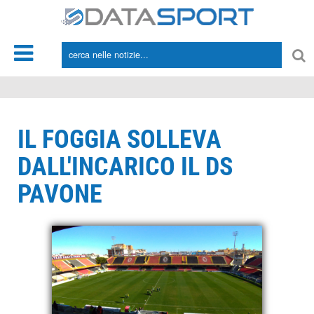
*/
IL FOGGIA SOLLEVA
DALL'INCARICO IL DS
PAVONE