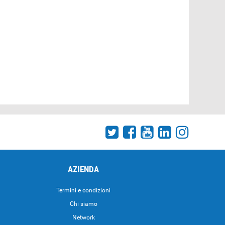
AZIENDA
Termini e condizioni
Chi siamo
Network