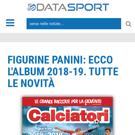
*/
FIGURINE PANINI: ECCO
L'ALBUM 2018-19. TUTTE
LE NOVITÀ