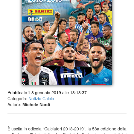
Pubblicato il 8 gennaio 2019 alle 13:13:37
Categoria:
Notizie Calcio
Autore:
Michele Nardi
È uscita in edicola “Calciatori 2018-2019”, la 58a edizione della