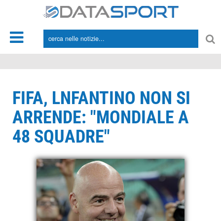
*/
FIFA, LNFANTINO NON SI
ARRENDE: "MONDIALE A
48 SQUADRE"