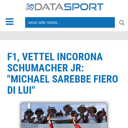
*/
F1, VETTEL INCORONA
SCHUMACHER JR:
"MICHAEL SAREBBE FIERO
DI LUI"