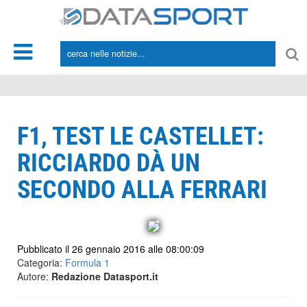
*/
F1, TEST LE CASTELLET:
RICCIARDO DÀ UN
SECONDO ALLA FERRARI
Pubblicato il 26 gennaio 2016 alle 08:00:09
Categoria:
Formula 1
Autore:
Redazione Datasport.it