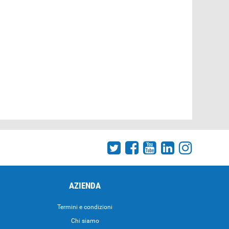
AZIENDA
Termini e condizioni
Chi siamo