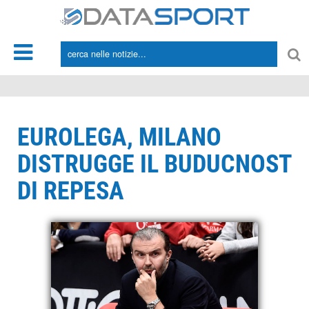
*/
EUROLEGA, MILANO
DISTRUGGE IL BUDUCNOST
DI REPESA