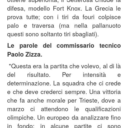
difesa, modello Fort Knox. La Grecia le
prova tutte; con i tiri da fouri colpisce
palo e traversa (ma nella pallanuoto
questi sono soltanto tiri sbagliati).
Le parole del commissario tecnico
Paolo Zizza.
"Questa era la partita che volevo, al di là
del risultato. Per intensità e
determinazione. La squadra che ci crede
e che deve crederci sempre. Una vittoria
che fa anche morale per Trieste, dove a
marzo ci attendono le qualificazioni
olimpiche. Un europeo da analizzare fino
in fondo; in alcune partite ci sono