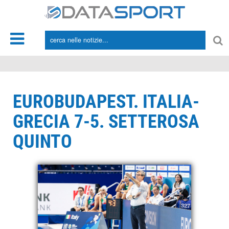
*/
EUROBUDAPEST. ITALIA-
GRECIA 7-5. SETTEROSA
QUINTO