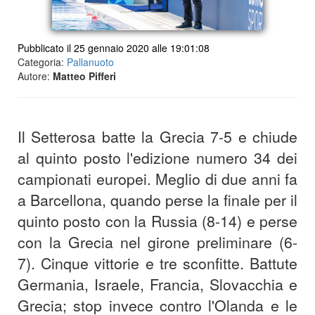
Pubblicato il 25 gennaio 2020 alle 19:01:08
Categoria:
Pallanuoto
Autore:
Matteo Pifferi
Il Setterosa batte la Grecia 7-5 e chiude
al quinto posto l'edizione numero 34 dei
campionati europei. Meglio di due anni fa
a Barcellona, quando perse la finale per il
quinto posto con la Russia (8-14) e perse
con la Grecia nel girone preliminare (6-
7). Cinque vittorie e tre sconfitte. Battute
Germania, Israele, Francia, Slovacchia e
Grecia; stop invece contro l'Olanda e le