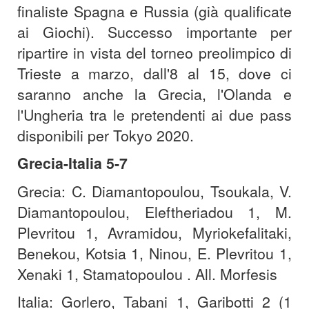
finaliste Spagna e Russia (già qualificate
ai Giochi). Successo importante per
ripartire in vista del torneo preolimpico di
Trieste a marzo, dall'8 al 15, dove ci
saranno anche la Grecia, l'Olanda e
l'Ungheria tra le pretendenti ai due pass
disponibili per Tokyo 2020.
Grecia-Italia 5-7
Grecia: C. Diamantopoulou, Tsoukala, V.
Diamantopoulou, Eleftheriadou 1, M.
Plevritou 1, Avramidou, Myriokefalitaki,
Benekou, Kotsia 1, Ninou, E. Plevritou 1,
Xenaki 1, Stamatopoulou . All. Morfesis
Italia: Gorlero, Tabani 1, Garibotti 2 (1