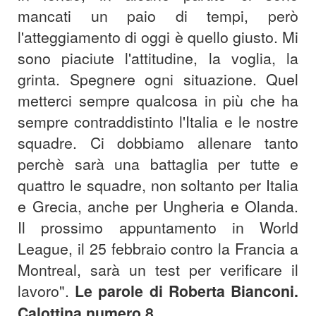
mancati un paio di tempi, però
l'atteggiamento di oggi è quello giusto. Mi
sono piaciute l'attitudine, la voglia, la
grinta. Spegnere ogni situazione. Quel
metterci sempre qualcosa in più che ha
sempre contraddistinto l'Italia e le nostre
squadre. Ci dobbiamo allenare tanto
perchè sarà una battaglia per tutte e
quattro le squadre, non soltanto per Italia
e Grecia, anche per Ungheria e Olanda.
Il prossimo appuntamento in World
League, il 25 febbraio contro la Francia a
Montreal, sarà un test per verificare il
lavoro".
Le parole di Roberta Bianconi.
Calottina numero 8.