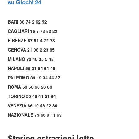
su Giochi 24
BARI 38 74 2 62 52
CAGLIARI 16 7 78 80 22
FIRENZE 67 81 4 72 73
GENOVA 21 08 2 23 85
MILANO 70 46 35 5 48
NAPOLI 55 31 54 64 48
PALERMO 89 19 34 44 37
ROMA 58 56 60 26 88
TORINO 50 48 41 51 64
VENEZIA 86 19 46 22 80
NAZIONALE 75 66 9 11 69
Storico estrazioni lotto