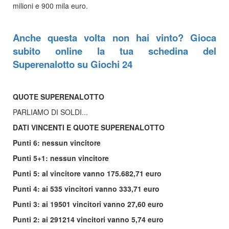
milioni e 900 mila euro.
Anche questa volta non hai vinto? Gioca
subito online la tua schedina del
Superenalotto su Giochi 24
QUOTE SUPERENALOTTO
PARLIAMO DI SOLDI...
DATI VINCENTI E QUOTE SUPERENALOTTO
Punti 6: nessun vincitore
Punti 5+1: nessun vincitore
Punti 5: al vincitore vanno 175.682,71 euro
Punti 4: ai 535 vincitori vanno 333,71 euro
Punti 3: ai 19501 vincitori vanno 27,60 euro
Punti 2: ai 291214 vincitori vanno 5,74 euro