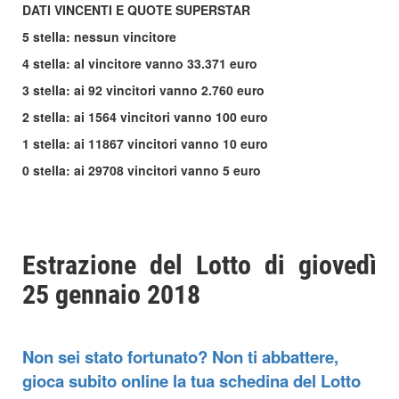
DATI VINCENTI E QUOTE SUPERSTAR
5 stella: nessun vincitore
4 stella: al vincitore vanno 33.371 euro
3 stella: ai 92 vincitori vanno 2.760 euro
2 stella: ai 1564 vincitori vanno 100 euro
1 stella: ai 11867 vincitori vanno 10 euro
0 stella: ai 29708 vincitori vanno 5 euro
Estrazione del Lotto di giovedì
25 gennaio 2018
Non sei stato fortunato? Non ti abbattere,
gioca subito online la tua schedina del Lotto