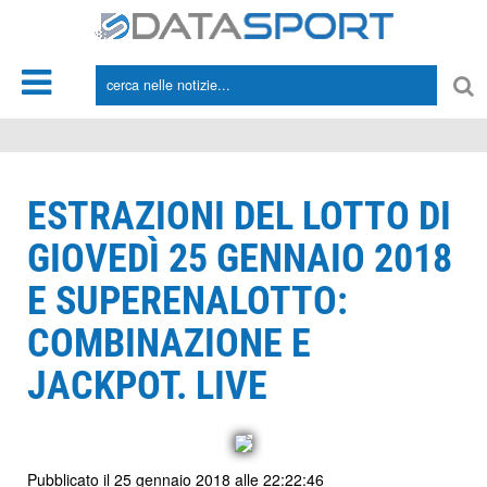
*/
ESTRAZIONI DEL LOTTO DI
GIOVEDÌ 25 GENNAIO 2018
E SUPERENALOTTO:
COMBINAZIONE E
JACKPOT. LIVE
Pubblicato il 25 gennaio 2018 alle 22:22:46