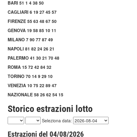
BARI 51 1 4 38 50
CAGLIARI 6 19 27 45 57
FIRENZE 55 63 48 67 50
GENOVA 19 58 85 10 11
MILANO 7 90 77 87 49
NAPOLI 81 82 24 26 21
PALERMO 41 30 21 70 48
ROMA 15 72 42 84 32
TORINO 70 14 9 29 10
VENEZIA 10 75 22 89 47
NAZIONALE 58 26 62 54 15
Storico estrazioni lotto
Seleziona data:
Estrazioni del 04/08/2026