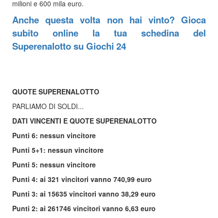
milioni e 600 mila euro.
Anche questa volta non hai vinto? Gioca
subito online la tua schedina del
Superenalotto su Giochi 24
QUOTE SUPERENALOTTO
PARLIAMO DI SOLDI...
DATI VINCENTI E QUOTE SUPERENALOTTO
Punti 6: nessun vincitore
Punti 5+1: nessun vincitore
Punti 5: nessun vincitore
Punti 4: ai 321 vincitori vanno 740,99 euro
Punti 3: ai 15635 vincitori vanno 38,29 euro
Punti 2: ai 261746 vincitori vanno 6,63 euro