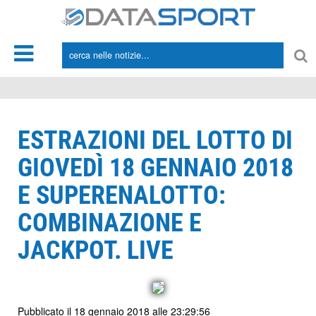
*/
ESTRAZIONI DEL LOTTO DI
GIOVEDÌ 18 GENNAIO 2018
E SUPERENALOTTO:
COMBINAZIONE E
JACKPOT. LIVE
Pubblicato il 18 gennaio 2018 alle 23:29:56