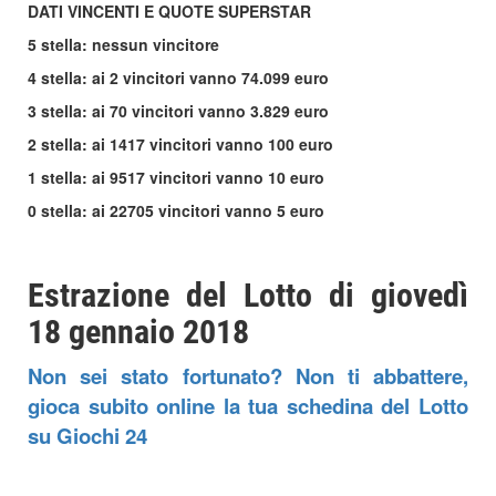
DATI VINCENTI E QUOTE SUPERSTAR
5 stella: nessun vincitore
4 stella: ai 2 vincitori vanno 74.099 euro
3 stella: ai 70 vincitori vanno 3.829 euro
2 stella: ai 1417 vincitori vanno 100 euro
1 stella: ai 9517 vincitori vanno 10 euro
0 stella: ai 22705 vincitori vanno 5 euro
Estrazione del Lotto di giovedì
18 gennaio 2018
Non sei stato fortunato? Non ti abbattere,
gioca subito online la tua schedina del Lotto
su Giochi 24