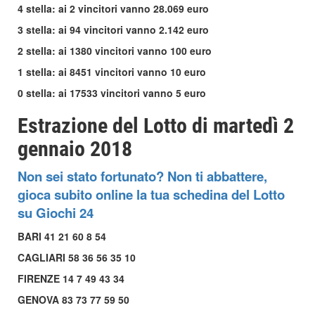
4 stella: ai 2 vincitori vanno 28.069 euro
3 stella: ai 94 vincitori vanno 2.142 euro
2 stella: ai 1380 vincitori vanno 100 euro
1 stella: ai 8451 vincitori vanno 10 euro
0 stella: ai 17533 vincitori vanno 5 euro
Estrazione del Lotto di martedì 2
gennaio 2018
Non sei stato fortunato? Non ti abbattere,
gioca subito online la tua schedina del Lotto
su Giochi 24
BARI 41 21 60 8 54
CAGLIARI 58 36 56 35 10
FIRENZE 14 7 49 43 34
GENOVA 83 73 77 59 50