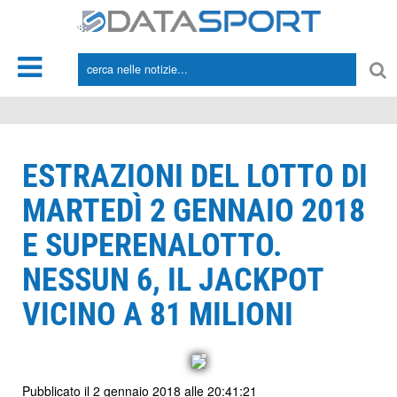
*/
ESTRAZIONI DEL LOTTO DI
MARTEDÌ 2 GENNAIO 2018
E SUPERENALOTTO.
NESSUN 6, IL JACKPOT
VICINO A 81 MILIONI
Pubblicato il 2 gennaio 2018 alle 20:41:21