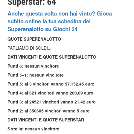
Superstar: 64
Anche questa volta non hai vinto? Gioca
subito online la tua schedina del
Superenalotto su Giochi 24
QUOTE SUPERENALOTTO
PARLIAMO DI SOLDI...
DATI VINCENTI E QUOTE SUPERENALOTTO
Punti 6: nessun vincitore
Punti 5+1: nessun vincitore
Punti 5: ai 3 vincitori vanno 57.152,45 euro
Punti 4: ai 621 vincitori vanno 280,69 euro
Punti 3: ai 24521 vincitori vanno 21,42 euro
Punti 2: ai 350605 vincitori vanno 5 euro
DATI VINCENTI E QUOTE SUPERSTAR
5 stella: nessun vincitore