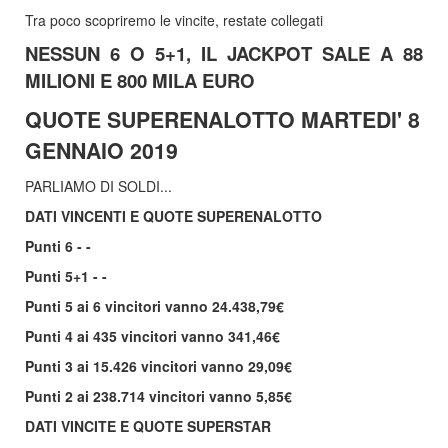
Tra poco scopriremo le vincite, restate collegati
NESSUN 6 O 5+1, IL JACKPOT SALE A 88
MILIONI E 800 MILA EURO
QUOTE SUPERENALOTTO MARTEDI' 8
GENNAIO 2019
PARLIAMO DI SOLDI...
DATI VINCENTI E QUOTE SUPERENALOTTO
Punti 6 - -
Punti 5+1 - -
Punti 5 ai 6 vincitori vanno 24.438,79€
Punti 4 ai 435 vincitori vanno 341,46€
Punti 3 ai 15.426 vincitori vanno 29,09€
Punti 2 ai 238.714 vincitori vanno 5,85€
DATI VINCITE E QUOTE SUPERSTAR