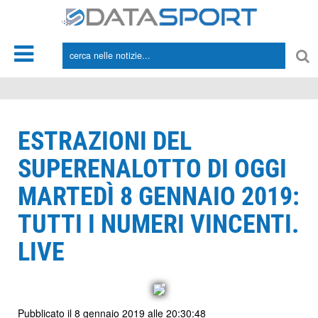
*/
ESTRAZIONI DEL
SUPERENALOTTO DI OGGI
MARTEDÌ 8 GENNAIO 2019:
TUTTI I NUMERI VINCENTI.
LIVE
Pubblicato il 8 gennaio 2019 alle 20:30:48