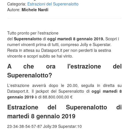
Categoria:
Estrazioni del Superenalotto
Autore:
Michele Nardi
Tutto pronto per l'estrazione
del
Superenalotto
di
oggi martedì 8 gennaio 2019.
Scopri i
numeri vincenti prima di tutti, compreso Jolly e Superstar.
Resta in attesa su Datasport.it per non perderti la sestina
vincente e scopri subito se hai vinto.
A che ora l'estrazione del
Superenalotto?
L'estrazione avverrà dopo le 20.00, seguila in diretta su
Datasport.it. Il jackpot del Superenalotto di
oggi martedì 8
gennaio 2019
è di 88.800.000,00 €
Estrazione del Superenalotto di
martedì 8 gennaio 2019
23-34-38-54-57-87 Jolly:39 Superstar:10