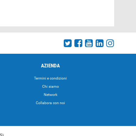
AZIENDA
Termini e condizioni
Chi siamo
Network
Collabora con noi
S)