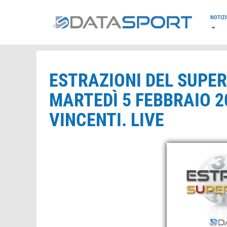
*/
NOTIZI
ESTRAZIONI DEL SUPE
MARTEDÌ 5 FEBBRAIO 20
VINCENTI. LIVE