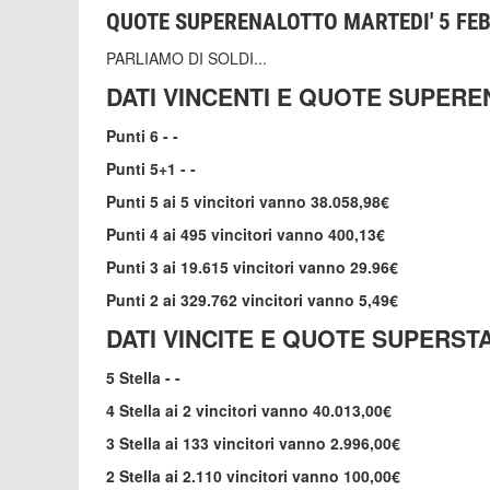
QUOTE SUPERENALOTTO MARTEDI' 5 FE
PARLIAMO DI SOLDI...
DATI VINCENTI E QUOTE SUPER
Punti 6 - -
Punti 5+1 - -
Punti 5 ai 5 vincitori vanno 38.058,98€
Punti 4 ai 495 vincitori vanno 400,13€
Punti 3 ai 19.615 vincitori vanno 29.96€
Punti 2 ai 329.762 vincitori vanno 5,49€
DATI VINCITE E QUOTE SUPERST
5 Stella - -
4 Stella ai 2 vincitori vanno 40.013,00€
3 Stella ai 133 vincitori vanno 2.996,00€
2 Stella ai 2.110 vincitori vanno 100,00€