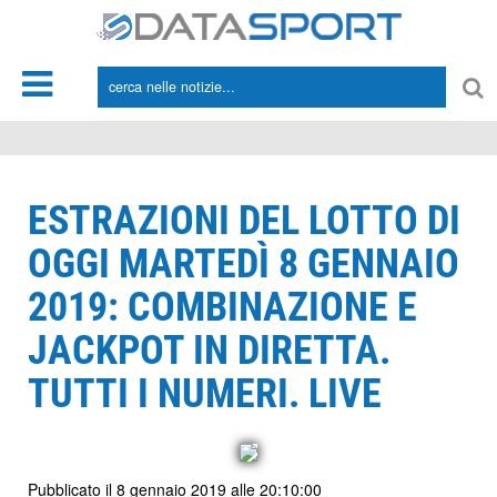
*/
ESTRAZIONI DEL LOTTO DI
OGGI MARTEDÌ 8 GENNAIO
2019: COMBINAZIONE E
JACKPOT IN DIRETTA.
TUTTI I NUMERI. LIVE
Pubblicato il 8 gennaio 2019 alle 20:10:00