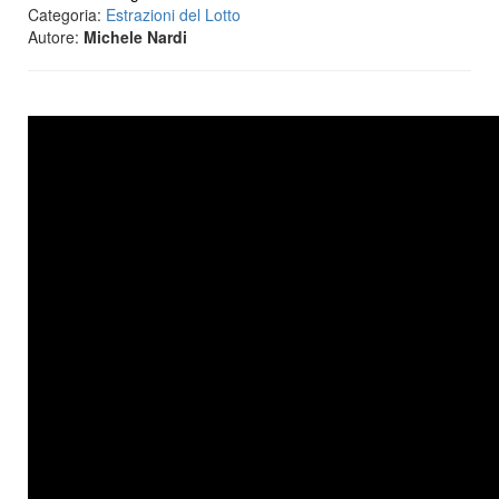
Categoria:
Estrazioni del Lotto
Autore:
Michele Nardi