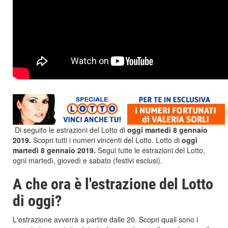
Di seguito le estrazioni del Lotto di
oggi martedì 8 gennaio
2019
.
Scopri tutti i numeri vincenti del Lotto.
Lotto di
oggi
martedì 8
gennaio 2019.
Segui tutte le estrazioni del Lotto,
ogni martedì, giovedì e sabato (festivi esclusi).
A che ora è l'estrazione del Lotto
di oggi?
L'estrazione avverrà a partire dalle 20. Scopri quali sono i