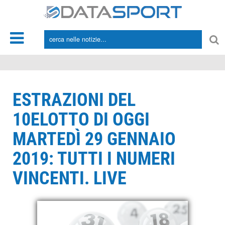
*/
ESTRAZIONI DEL
10ELOTTO DI OGGI
MARTEDÌ 29 GENNAIO
2019: TUTTI I NUMERI
VINCENTI. LIVE