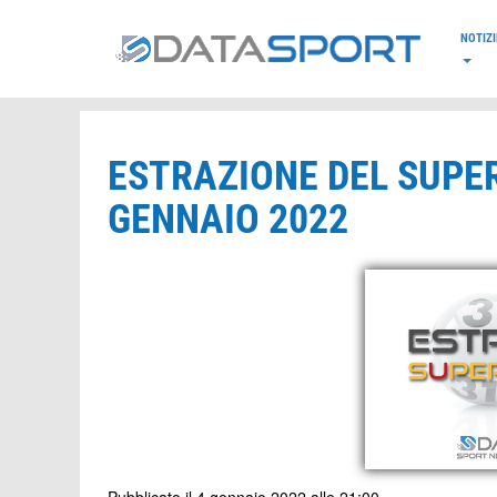
*/
NOTIZI
ESTRAZIONE DEL SUPE
GENNAIO 2022