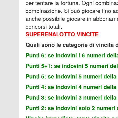
per tentare la fortuna. Ogni combina
combinazione. Si può giocare fino 
anche possibile giocare in abbonamen
concorsi totali.
SUPERENALOTTO VINCITE
Quali sono le categorie di vincita
Punti 6: se indovini i 6 numeri dell
Punti 5+1: se indovini 5 numeri del
Punti 5: se indovini 5 numeri della
Punti 4: se indovini 4 numeri della
Punti 3: se indovini 3 numeri della
Punti 2: se indovini solo 2 numeri 