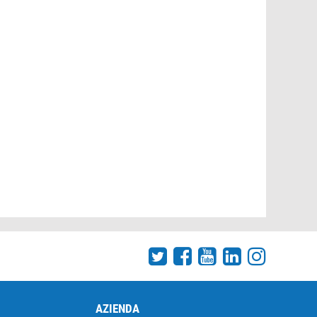
AZIENDA