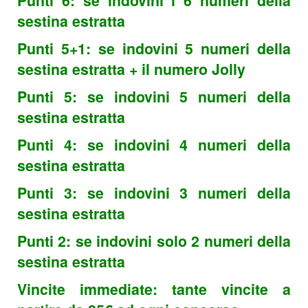
Punti 6: se indovini i 6 numeri della
sestina estratta
Punti 5+1: se indovini 5 numeri della
sestina estratta + il numero Jolly
Punti 5: se indovini 5 numeri della
sestina estratta
Punti 4: se indovini 4 numeri della
sestina estratta
Punti 3: se indovini 3 numeri della
sestina estratta
Punti 2: se indovini solo 2 numeri della
sestina estratta
Vincite immediate: tante vincite a