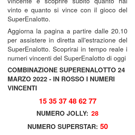
vincente e scoprire subito quanto hai
vinto e quanto si vince con il gioco del
SuperEnalotto.
Aggiorna la pagina a partire dalle 20.10
per assistere in diretta all'estrazione del
SuperEnalotto. Scoprirai in tempo reale i
numeri vincenti del SuperEnalotto di oggi
COMBINAZIONE SUPERENALOTTO 24
MARZO 2022 - IN ROSSO I NUMERI
VINCENTI
15 35 37 48 62 77
NUMERO JOLLY:
28
50
NUMERO SUPERSTAR: