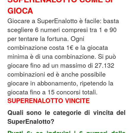
GIOCA
Giocare a SuperEnalotto è facile: basta
scegliere 6 numeri compresi tra 1 e 90
per tentare la fortuna. Ogni
combinazione costa 1€ e la giocata
minima è di una combinazione. Si può
giocare fino ad un massimo di 27.132
combinazioni ed è anche possibile
giocare in abbonamento, ripetendo la
giocata fino a 15 concorsi totali.
SUPERENALOTTO VINCITE
Quali sono le categorie di vincita del
SuperEnalotto?