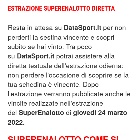
ESTRAZIONE SUPERENALOTTO DIRETTA
Resta in attesa su
DataSport.it
per non
perderti la sestina vincente e scopri
subito se hai vinto. Tra poco
su
DataSport.it
potrai assistere alla
diretta testuale dell'estrazione odierna:
non perdere l'occasione di scoprire se la
tua schedina è vincente. Dopo
l'estrazione verranno pubblicate anche le
vincite realizzate nell'estrazione
del
SuperEnalotto
di
giovedì 24 marzo
2022.
SUPERENALOTTO COME SI