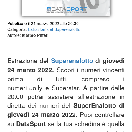
Pubblicato il 24 marzo 2022 alle 20:30
Categoria:
Estrazioni del Superenalotto
Autore:
Matteo Pifferi
Estrazione del
Superenalotto
di
giovedì
24 marzo 2022
.
Scopri i numeri vincenti
prima di tutti, compreso i
numeri Jolly e Superstar. A partire dalle
20.00 potrai assistere all'estrazione in
diretta dei numeri del
SuperEnalotto di
giovedì 24 marzo 2022
. Puoi controllare
su
DataSport
se la tua schedina è quella