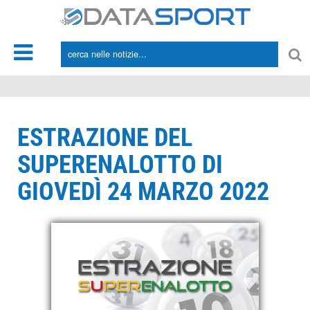
*/
ESTRAZIONE DEL
SUPERENALOTTO DI
GIOVEDÌ 24 MARZO 2022