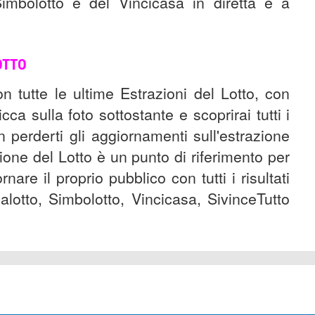
imbolotto e del Vincicasa in diretta e a
OTTO
on tutte le ultime Estrazioni del Lotto, con
icca sulla foto sottostante e scoprirai tutti i
 perderti gli aggiornamenti sull'estrazione
ione del Lotto è un punto di riferimento per
nare il proprio pubblico con tutti i risultati
lotto, Simbolotto, Vincicasa, SivinceTutto