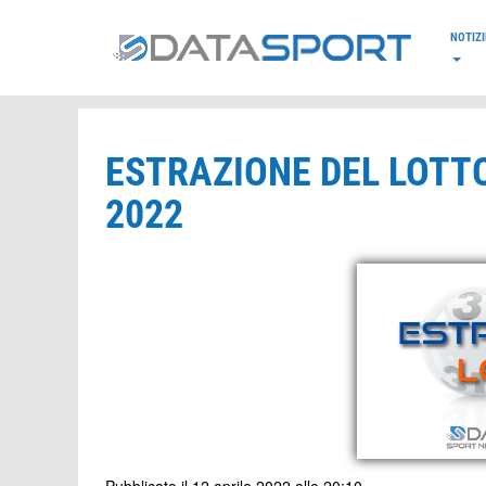
*/
NOTIZI
ESTRAZIONE DEL LOTTO
2022