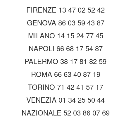
FIRENZE 13 47 02 52 42
GENOVA 86 03 59 43 87
MILANO 14 15 24 77 45
NAPOLI 66 68 17 54 87
PALERMO 38 17 81 82 59
ROMA 66 63 40 87 19
TORINO 71 42 41 57 17
VENEZIA 01 34 25 50 44
NAZIONALE 52 03 86 07 69