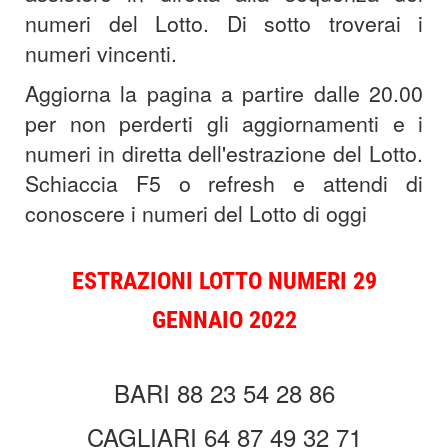
numeri del Lotto. Di sotto troverai i
numeri vincenti.
Aggiorna la pagina a partire dalle 20.00
per non perderti gli aggiornamenti e i
numeri in diretta dell'estrazione del Lotto.
Schiaccia F5 o refresh e attendi di
conoscere i numeri del Lotto di oggi
ESTRAZIONI
LOTTO NUMERI 29
GENNAIO 2022
BARI 88 23 54 28 86
CAGLIARI 64 87 49 32 71