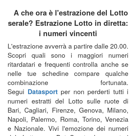
A che ora è l'est
razione del Lotto
serale? Estrazione Lotto in diretta:
i numeri vincenti
L'estrazione avverrà a partire dalle 20.00
.
Scopri quali sono i maggiori numeri
ritardatari e frequenti controlla anche se
nelle tue schedine compare qualche
combinazione fortunata.
Segui
Datasport
per non perderti tutti i
numeri estratti del Lotto sulle ruote di
Bari, Cagliari, Firenze, Genova, Milano,
Napoli, Palermo, Roma, Torino, Venezia
e Nazionale. Vivi l'emozione dei numeri