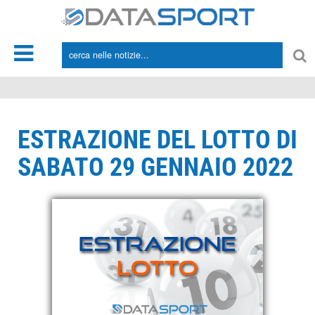
*/
ESTRAZIONE DEL LOTTO DI
SABATO 29 GENNAIO 2022