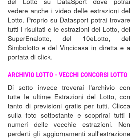
del Lotto su DataSport dove potrai
vedere anche i video delle estrazioni del
Lotto. Proprio su Datasport potrai trovare
tutti i risultati e le estrazioni del Lotto, del
SuperEnalotto, del 10eLotto, del
Simbolotto e del Vincicasa in diretta e a
portata di click.
ARCHIVIO LOTTO - VECCHI CONCORSI LOTTO
Di sotto invece troverai l'archivio con
tutte le ultime Estrazioni del Lotto, con
tanto di previsioni gratis per tutti. Clicca
sulla foto sottostante e scoprirai tutti i
numeri delle vecchie estrazioni. Non
perderti gli aggiornamenti sull'estrazione