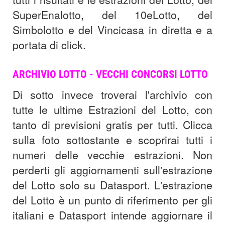
SuperEnalotto, del 10eLotto, del
Simbolotto e del Vincicasa in diretta e a
portata di click.
ARCHIVIO LOTTO - VECCHI CONCORSI LOTTO
Di sotto invece troverai l'archivio con
tutte le ultime Estrazioni del Lotto, con
tanto di previsioni gratis per tutti. Clicca
sulla foto sottostante e scoprirai tutti i
numeri delle vecchie estrazioni. Non
perderti gli aggiornamenti sull'estrazione
del Lotto solo su Datasport. L'estrazione
del Lotto è un punto di riferimento per gli
italiani e Datasport intende aggiornare il