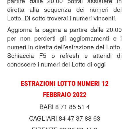
partire dalle 20.00 potrai assistere in
diretta alla sequenza dei numeri del
Lotto. Di sotto troverai i numeri vincenti.
Aggiorna la pagina a partire dalle 20.00
per non perderti gli aggiornamenti e i
numeri in diretta dell'estrazione del Lotto.
Schiaccia F5 o refresh e attendi di
conoscere i numeri del Lotto di oggi
ESTRAZIONI
LOTTO NUMERI 12
FEBBRAIO 2022
BARI 8 71 85 51 4
CAGLIARI 84 47 37 88 63