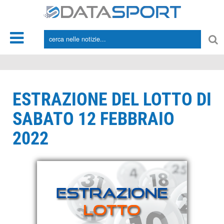
*/
ESTRAZIONE DEL LOTTO DI
SABATO 12 FEBBRAIO
2022