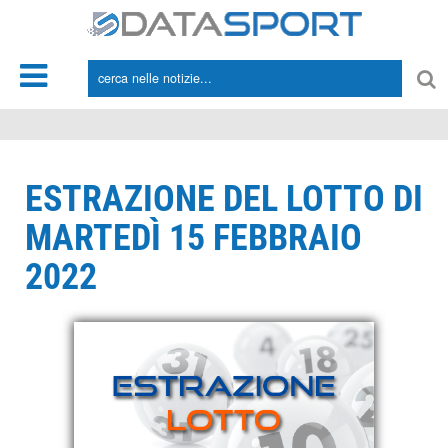
*/
ESTRAZIONE DEL LOTTO DI
MARTEDÌ 15 FEBBRAIO
2022