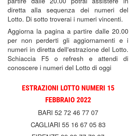
partire dalle 20.00 potrai assistere in
diretta alla sequenza dei numeri del
Lotto. Di sotto troverai i numeri vincenti.
Aggiorna la pagina a partire dalle 20.00
per non perderti gli aggiornamenti e i
numeri in diretta dell'estrazione del Lotto.
Schiaccia F5 o refresh e attendi di
conoscere i numeri del Lotto di oggi
ESTRAZIONI
LOTTO NUMERI 15
FEBBRAIO 2022
BARI 52 72 46 77 07
CAGLIARI 55 16 67 05 83