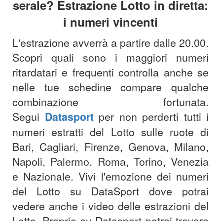
serale? Estrazione Lotto in diretta:
i numeri vincenti
L'estrazione avverrà a partire dalle 20.00
.
Scopri quali sono i maggiori numeri
ritardatari e frequenti controlla anche se
nelle tue schedine compare qualche
combinazione fortunata.
Segui
Datasport
per non perderti tutti i
numeri estratti del Lotto sulle ruote di
Bari, Cagliari, Firenze, Genova, Milano,
Napoli, Palermo, Roma, Torino, Venezia
e Nazionale. Vivi l'emozione dei numeri
del Lotto su DataSport dove potrai
vedere anche i video delle estrazioni del
Lotto. Proprio su Datasport potrai trovare