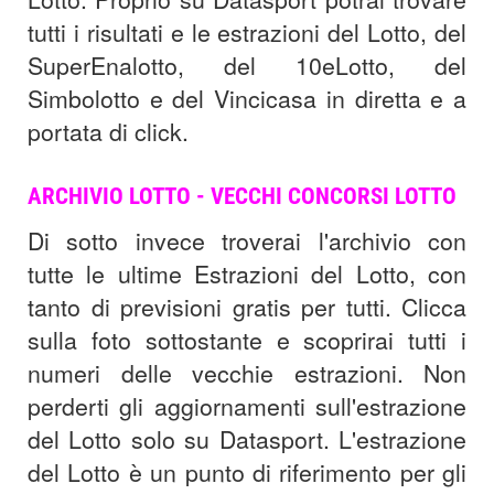
tutti i risultati e le estrazioni del Lotto, del
SuperEnalotto, del 10eLotto, del
Simbolotto e del Vincicasa in diretta e a
portata di click.
ARCHIVIO LOTTO - VECCHI CONCORSI LOTTO
Di sotto invece troverai l'archivio con
tutte le ultime Estrazioni del Lotto, con
tanto di previsioni gratis per tutti. Clicca
sulla foto sottostante e scoprirai tutti i
numeri delle vecchie estrazioni. Non
perderti gli aggiornamenti sull'estrazione
del Lotto solo su Datasport. L'estrazione
del Lotto è un punto di riferimento per gli