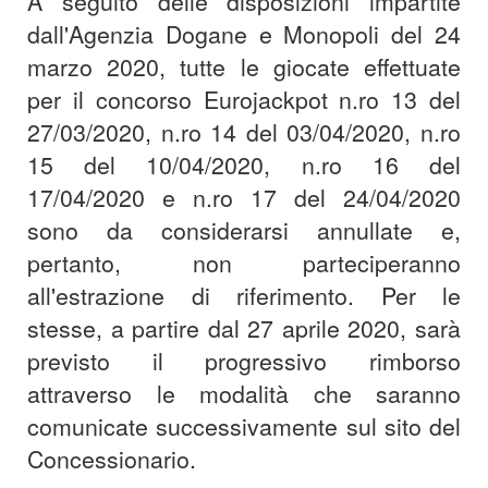
A seguito delle disposizioni impartite
dall'Agenzia Dogane e Monopoli del 24
marzo 2020, tutte le giocate effettuate
per il concorso Eurojackpot n.ro 13 del
27/03/2020, n.ro 14 del 03/04/2020, n.ro
15 del 10/04/2020, n.ro 16 del
17/04/2020 e n.ro 17 del 24/04/2020
sono da considerarsi annullate e,
pertanto, non parteciperanno
all'estrazione di riferimento. Per le
stesse, a partire dal 27 aprile 2020, sarà
previsto il progressivo rimborso
attraverso le modalità che saranno
comunicate successivamente sul sito del
Concessionario.