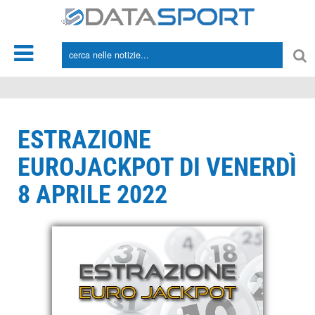
*/
ESTRAZIONE
EUROJACKPOT DI VENERDÌ
8 APRILE 2022