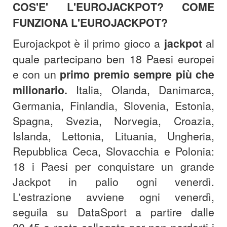
COS'E' L'EUROJACKPOT? COME
FUNZIONA L'EUROJACKPOT?
Eurojackpot è il primo gioco a
jackpot
al
quale partecipano ben 18 Paesi europei
e con un
primo premio sempre più che
milionario.
Italia, Olanda, Danimarca,
Germania, Finlandia, Slovenia, Estonia,
Spagna, Svezia, Norvegia, Croazia,
Islanda, Lettonia, Lituania, Ungheria,
Repubblica Ceca, Slovacchia e Polonia:
18 i Paesi per conquistare un grande
Jackpot in palio ogni venerdì.
L'estrazione avviene ogni venerdì,
seguila su DataSport a partire dalle