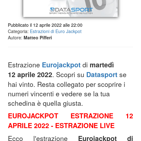
Pubblicato il 12 aprile 2022 alle 22:00
Categoria:
Estrazioni di Euro Jackpot
Autore:
Matteo Pifferi
Estrazione
Eurojackpot
di
martedì
12 aprile
2022
. Scopri su
Datasport
se
hai vinto. Resta collegato per scoprire i
numeri vincenti e vedere se la tua
schedina è quella giusta.
EUROJACKPOT ESTRAZIONE 12
APRILE 2022 - ESTRAZIONE LIVE
Ecco l'estrazione
Eurojackpot di