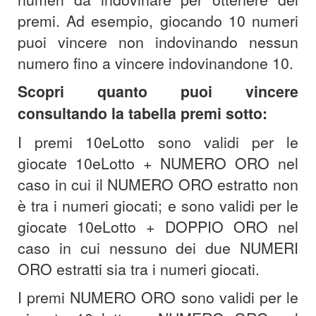
premi. Ad esempio, giocando 10 numeri
puoi vincere non indovinando nessun
numero fino a vincere indovinandone 10.
Scopri quanto puoi vincere
consultando la tabella premi sotto:
I premi 10eLotto sono validi per le
giocate 10eLotto + NUMERO ORO nel
caso in cui il NUMERO ORO estratto non
è tra i numeri giocati; e sono validi per le
giocate 10eLotto + DOPPIO ORO nel
caso in cui nessuno dei due NUMERI
ORO estratti sia tra i numeri giocati.
I premi NUMERO ORO sono validi per le