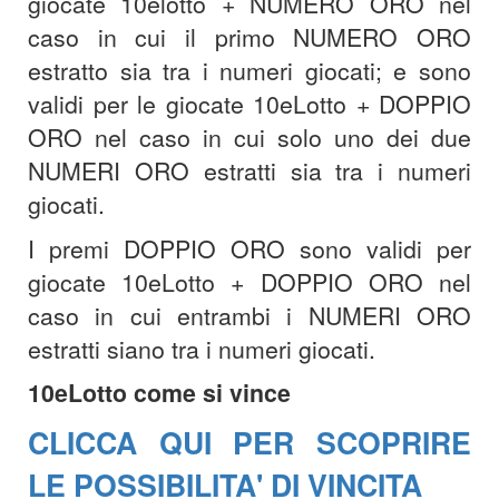
giocate 10elotto + NUMERO ORO nel
caso in cui il primo NUMERO ORO
estratto sia tra i numeri giocati; e sono
validi per le giocate 10eLotto + DOPPIO
ORO nel caso in cui solo uno dei due
NUMERI ORO estratti sia tra i numeri
giocati.
I premi DOPPIO ORO sono validi per
giocate 10eLotto + DOPPIO ORO nel
caso in cui entrambi i NUMERI ORO
estratti siano tra i numeri giocati.
10eLotto come si vince
CLICCA QUI PER SCOPRIRE
LE POSSIBILITA' DI VINCITA