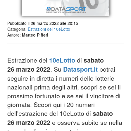
Pubblicato il 26 marzo 2022 alle 20:15
Categoria:
Estrazioni del 10eLotto
Autore:
Matteo Pifferi
Estrazione del
10eLotto
di
sabato
26
marzo
2022
. Su
Datasport.it
potrai
seguire in diretta i numeri delle lotterie
nazionali prima degli altri, scopri se sei il
prossimo fortunato e se sei il vincitore di
giornata. Scopri qui i 20 numeri
dell'estrazione del 10eLotto di
sabato
26
marzo
2022
e osserva subito se nella