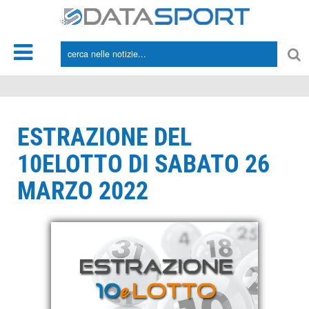
*/
ESTRAZIONE DEL
10ELOTTO DI SABATO 26
MARZO 2022