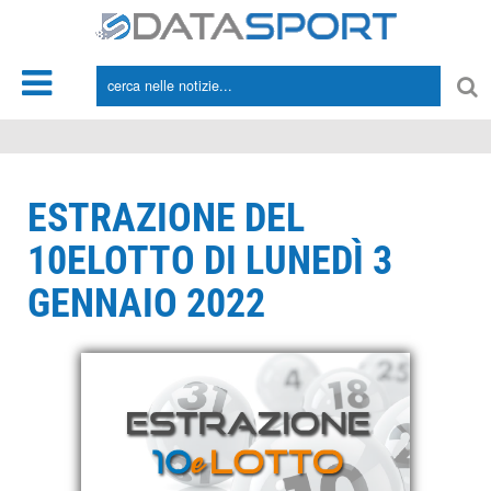
*/
ESTRAZIONE DEL
10ELOTTO DI LUNEDÌ 3
GENNAIO 2022