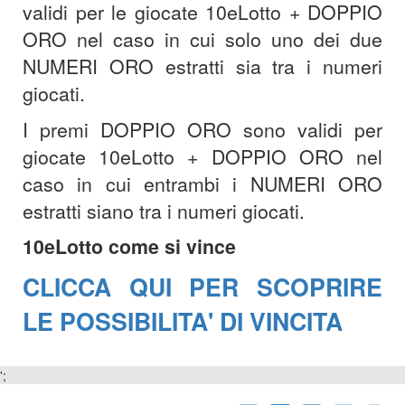
validi per le giocate 10eLotto + DOPPIO
ORO nel caso in cui solo uno dei due
NUMERI ORO estratti sia tra i numeri
giocati.
I premi DOPPIO ORO sono validi per
giocate 10eLotto + DOPPIO ORO nel
caso in cui entrambi i NUMERI ORO
estratti siano tra i numeri giocati.
10eLotto come si vince
CLICCA QUI PER SCOPRIRE
LE POSSIBILITA' DI VINCITA
';