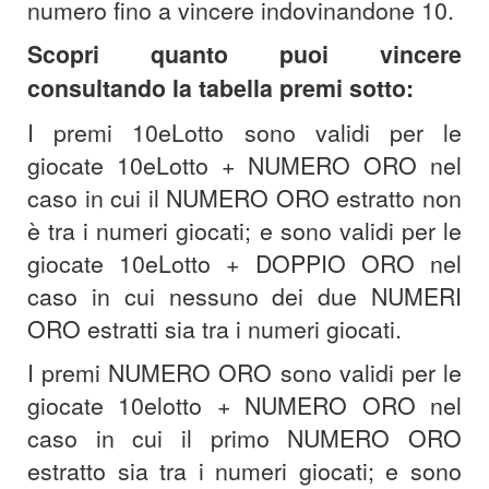
numero fino a vincere indovinandone 10.
Scopri quanto puoi vincere
consultando la tabella premi sotto:
I premi 10eLotto sono validi per le
giocate 10eLotto + NUMERO ORO nel
caso in cui il NUMERO ORO estratto non
è tra i numeri giocati; e sono validi per le
giocate 10eLotto + DOPPIO ORO nel
caso in cui nessuno dei due NUMERI
ORO estratti sia tra i numeri giocati.
I premi NUMERO ORO sono validi per le
giocate 10elotto + NUMERO ORO nel
caso in cui il primo NUMERO ORO
estratto sia tra i numeri giocati; e sono