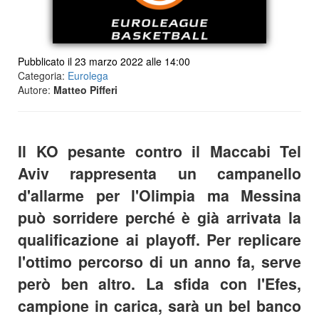
Pubblicato il 23 marzo 2022 alle 14:00
Categoria:
Eurolega
Autore:
Matteo Pifferi
Il KO pesante contro il Maccabi Tel
Aviv rappresenta un campanello
d'allarme per l'Olimpia ma Messina
può sorridere perché è già arrivata la
qualificazione ai playoff. Per replicare
l'ottimo percorso di un anno fa, serve
però ben altro. La sfida con l'Efes,
campione in carica, sarà un bel banco