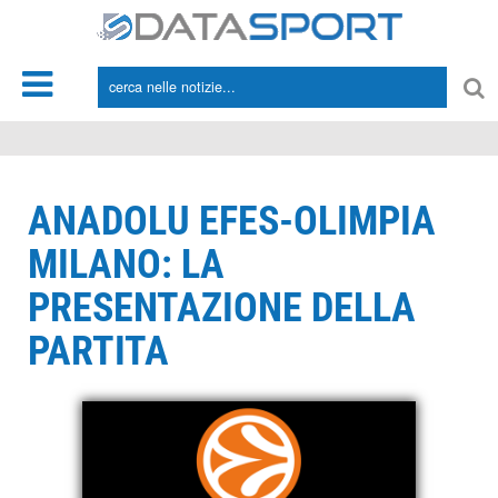
*/
ANADOLU EFES-OLIMPIA
MILANO: LA
PRESENTAZIONE DELLA
PARTITA