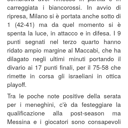
carreggiata i biancorossi. In avvio di
ripresa, Milano si è portata anche sotto di
1 (42-41) ma da quel momento si è
spenta la luce, in attacco e in difesa. I 9
punti segnati nel terzo quarto hanno
ridato ampio margine al Maccabi, che ha
dilagato negli ultimi minuti portando il
divario ai 17 punti finali, per il 75-58 che
rimette in corsa gli israeliani in ottica
playoff.
Tra le poche note positive della serata
per i meneghini, c'è da festeggiare la
qualificazione alla post-season ma
Messina e i giocatori sono consapevoli