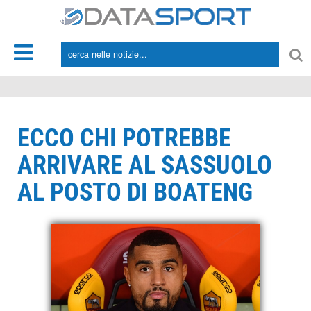
*/
ECCO CHI POTREBBE
ARRIVARE AL SASSUOLO
AL POSTO DI BOATENG