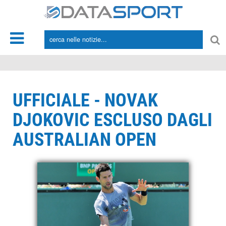
*/
UFFICIALE - NOVAK
DJOKOVIC ESCLUSO DAGLI
AUSTRALIAN OPEN