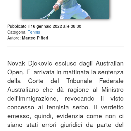
Pubblicato il 16 gennaio 2022 alle 08:30
Categoria:
Tennis
Autore:
Matteo Pifferi
Novak Djokovic escluso dagli Australian
Open. E' arrivata in mattinata la sentenza
della Corte del Tribunale Federale
Australiano che dà ragione al Ministro
dell'Immigrazione, revocando il visto
concesso al tennista serbo. Il verdetto
emesso, quindi, evidenzia come non ci
siano stati errori giuridici da parte del