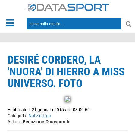
*/
DESIRÉ CORDERO, LA
'NUORA' DI HIERRO A MISS
UNIVERSO. FOTO
Pubblicato il 21 gennaio 2015 alle 08:00:59
Categoria:
Notizie Liga
Autore:
Redazione Datasport.it