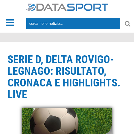
*/
SERIE D, DELTA ROVIGO-
LEGNAGO: RISULTATO,
CRONACA E HIGHLIGHTS.
LIVE