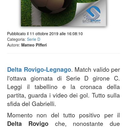
Pubblicato il 11 ottobre 2019 alle 16:08:10
Categoria:
Serie D
Autore:
Matteo Pifferi
Delta Rovigo-Legnago
. Match valido per
l'ottava giornata di Serie D girone C.
Leggi il tabellino e la cronaca della
partita, guarda i video dei gol. Tutto sulla
sfida del Gabrielli.
Momento non del tutto positivo per il
Delta
Rovigo
che, nonostante due