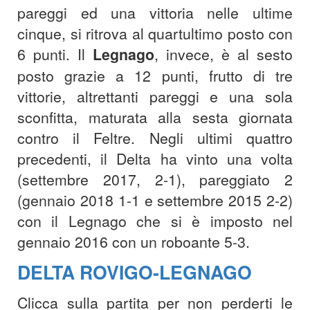
pareggi ed una vittoria nelle ultime
cinque, si ritrova al quartultimo posto con
6 punti. Il
Legnago
, invece, è al sesto
posto grazie a 12 punti, frutto di tre
vittorie, altrettanti pareggi e una sola
sconfitta, maturata alla sesta giornata
contro il Feltre. Negli ultimi quattro
precedenti, il Delta ha vinto una volta
(settembre 2017, 2-1), pareggiato 2
(gennaio 2018 1-1 e settembre 2015 2-2)
con il Legnago che si è imposto nel
gennaio 2016 con un roboante 5-3.
DELTA ROVIGO-LEGNAGO
Clicca sulla partita per non perderti le