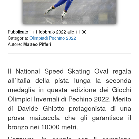
Pubblicato il 11 febbraio 2022 alle 11:00
Categoria:
Olimpiadi Pechino 2022
Autore:
Matteo Pifferi
Il National Speed Skating Oval regala
all’Italia della pista lunga la seconda
medaglia in questa edizione dei Giochi
Olimpici Invernali di Pechino 2022. Merito
di Davide Ghiotto protagonista di una
prova maiuscola che gli garantisce il
bronzo nei 10000 metri.