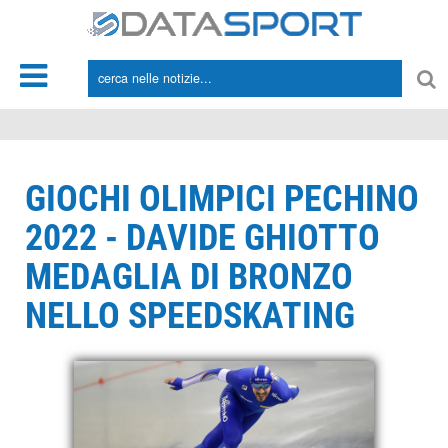
*/
GIOCHI OLIMPICI PECHINO
2022 - DAVIDE GHIOTTO
MEDAGLIA DI BRONZO
NELLO SPEEDSKATING