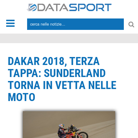
*/
DAKAR 2018, TERZA
TAPPA: SUNDERLAND
TORNA IN VETTA NELLE
MOTO