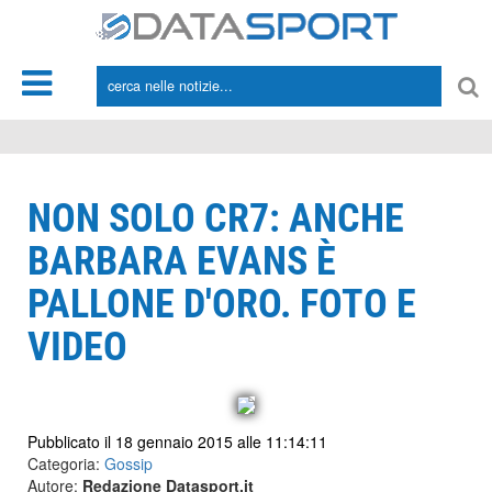
*/
NON SOLO CR7: ANCHE
BARBARA EVANS È
PALLONE D'ORO. FOTO E
VIDEO
Pubblicato il 18 gennaio 2015 alle 11:14:11
Categoria:
Gossip
Autore:
Redazione Datasport.it