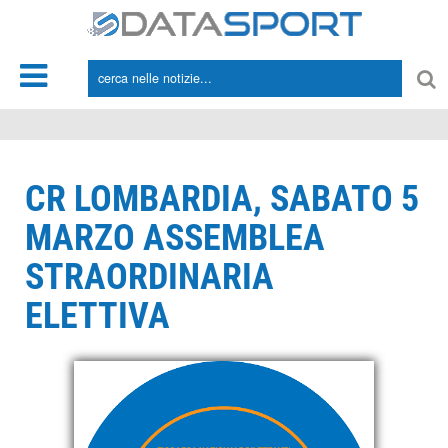
*/
CR LOMBARDIA, SABATO 5
MARZO ASSEMBLEA
STRAORDINARIA
ELETTIVA