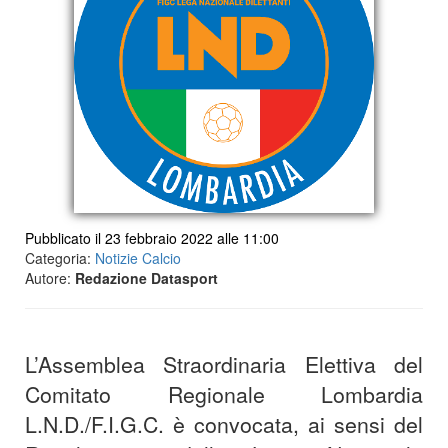
Pubblicato il 23 febbraio 2022 alle 11:00
Categoria:
Notizie Calcio
Autore:
Redazione Datasport
L’Assemblea Straordinaria Elettiva del
Comitato Regionale Lombardia
L.N.D./F.I.G.C. è convocata, ai sensi del