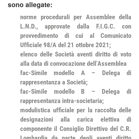
sono allegate:
norme procedurali per Assemblee della
L.N.D., approvate dalla F.I.G.C. con
provvedimento di cui al Comunicato
Ufficiale 98/A del 21 ottobre 2021;
elenco delle Società aventi diritto di voto
alla data di convocazione dell’Assemblea
fac-Simile modello A – Delega di
rappresentanza a Società;
fac-Simile modello B – Delega di
rappresentanza intra-societaria;
modulistica ufficiale per la raccolta delle
designazioni alla carica elettiva di
componente il Consiglio Direttivo del C.R.
Lombardia da parte degli aventi diritto