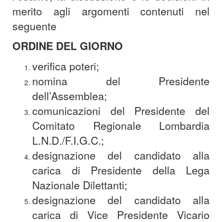
merito agli argomenti contenuti nel
seguente
ORDINE DEL GIORNO
verifica poteri;
nomina del Presidente
dell’Assemblea;
comunicazioni del Presidente del
Comitato Regionale Lombardia
L.N.D./F.I.G.C.;
designazione del candidato alla
carica di Presidente della Lega
Nazionale Dilettanti;
designazione del candidato alla
carica di Vice Presidente Vicario