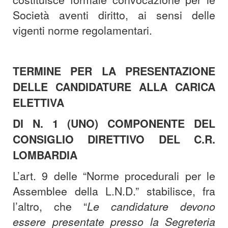
Società aventi diritto, ai sensi delle
vigenti norme regolamentari.
TERMINE PER LA PRESENTAZIONE
DELLE CANDIDATURE ALLA CARICA
ELETTIVA
DI N. 1 (UNO) COMPONENTE DEL
CONSIGLIO DIRETTIVO DEL C.R.
LOMBARDIA
L’art. 9 delle “Norme procedurali per le
Assemblee della L.N.D.” stabilisce, fra
l’altro, che “
Le candidature devono
essere presentate presso la Segreteria