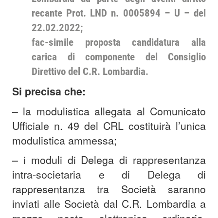
recante Prot. LND n. 0005894 – U – del
22.02.2022;
fac-simile proposta candidatura alla
carica di componente del Consiglio
Direttivo del C.R. Lombardia.
Si precisa che:
– la modulistica allegata al Comunicato
Ufficiale n. 49 del CRL costituirà l’unica
modulistica ammessa;
– i moduli di Delega di rappresentanza
intra-societaria e di Delega di
rappresentanza tra Società saranno
inviati alle Società dal C.R. Lombardia a