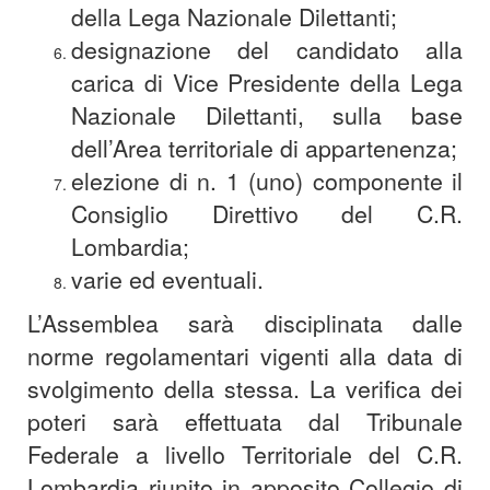
della Lega Nazionale Dilettanti;
designazione del candidato alla
carica di Vice Presidente della Lega
Nazionale Dilettanti, sulla base
dell’Area territoriale di appartenenza;
elezione di n. 1 (uno) componente il
Consiglio Direttivo del C.R.
Lombardia;
varie ed eventuali.
L’Assemblea sarà disciplinata dalle
norme regolamentari vigenti alla data di
svolgimento della stessa. La verifica dei
poteri sarà effettuata dal Tribunale
Federale a livello Territoriale del C.R.
Lombardia riunito in apposito Collegio di