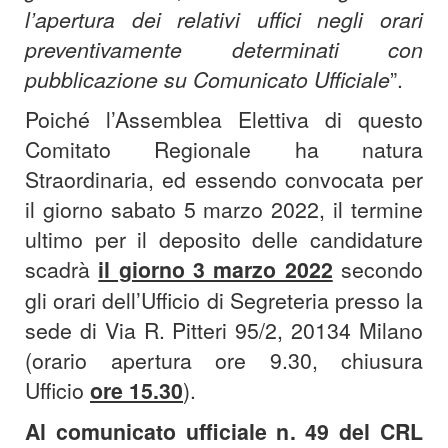
l’apertura dei relativi uffici negli orari
preventivamente determinati con
pubblicazione su Comunicato Ufficiale
”.
Poiché l’Assemblea Elettiva di questo
Comitato Regionale ha natura
Straordinaria, ed essendo convocata per
il giorno sabato 5 marzo 2022, il termine
ultimo per il deposito delle candidature
scadrà
il giorno 3 marzo 2022
secondo
gli orari dell’Ufficio di Segreteria presso la
sede di Via R. Pitteri 95/2, 20134 Milano
(orario apertura ore 9.30, chiusura
Ufficio
ore
15.30
).
Al comunicato ufficiale n. 49 del CRL