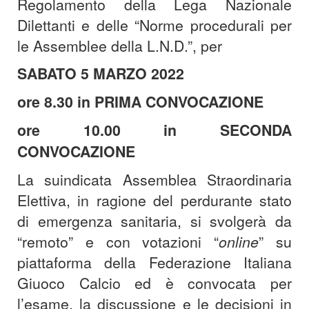
Regolamento della Lega Nazionale
Dilettanti e delle “Norme procedurali per
le Assemblee della L.N.D.”, per
SABATO 5 MARZO 2022
ore 8.30 in PRIMA CONVOCAZIONE
ore 10.00 in SECONDA
CONVOCAZIONE
La suindicata Assemblea Straordinaria
Elettiva, in ragione del perdurante stato
di emergenza sanitaria, si svolgerà da
“remoto” e con votazioni “
online
” su
piattaforma della Federazione Italiana
Giuoco Calcio ed è convocata per
l’esame, la discussione e le decisioni in