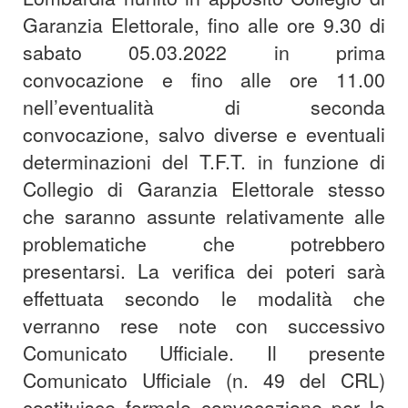
Garanzia Elettorale, fino alle ore 9.30 di
sabato 05.03.2022 in prima
convocazione e fino alle ore 11.00
nell’eventualità di seconda
convocazione, salvo diverse e eventuali
determinazioni del T.F.T. in funzione di
Collegio di Garanzia Elettorale stesso
che saranno assunte relativamente alle
problematiche che potrebbero
presentarsi. La verifica dei poteri sarà
effettuata secondo le modalità che
verranno rese note con successivo
Comunicato Ufficiale. Il presente
Comunicato Ufficiale (n. 49 del CRL)
costituisce formale convocazione per le