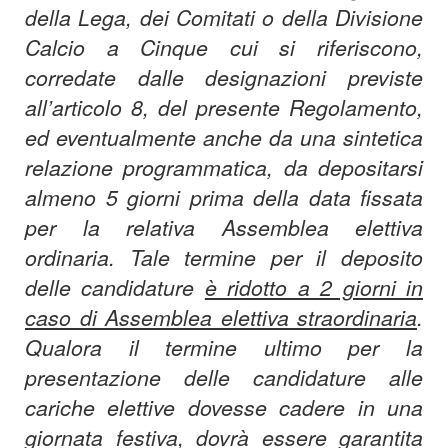
della Lega, dei Comitati o della Divisione
Calcio a Cinque cui si riferiscono,
corredate dalle designazioni previste
all’articolo 8, del presente Regolamento,
ed eventualmente anche da una sintetica
relazione programmatica, da depositarsi
almeno 5 giorni prima della data fissata
per la relativa Assemblea elettiva
ordinaria. Tale termine per il deposito
delle candidature
è ridotto a 2 giorni in
caso di Assemblea elettiva straordinaria
.
Qualora il termine ultimo per la
presentazione delle candidature alle
cariche elettive dovesse cadere in una
giornata festiva, dovrà essere garantita