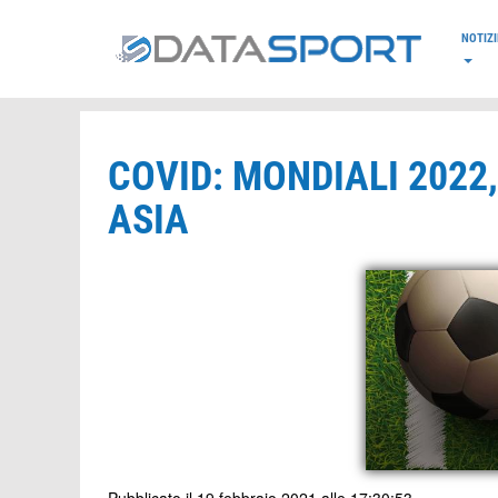
*/
NOTIZI
COVID: MONDIALI 2022
ASIA