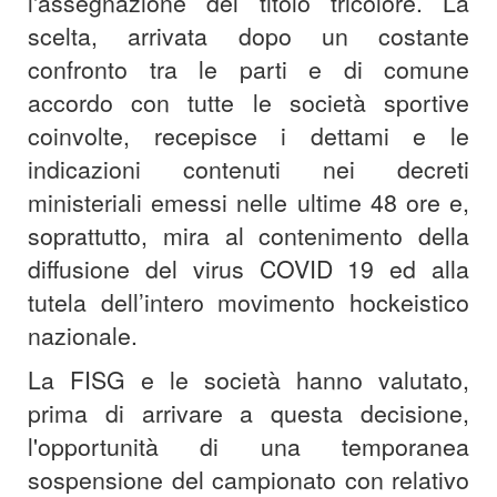
l'assegnazione del titolo tricolore. La
scelta, arrivata dopo un costante
confronto tra le parti e di comune
accordo con tutte le società sportive
coinvolte, recepisce i dettami e le
indicazioni contenuti nei decreti
ministeriali emessi nelle ultime 48 ore e,
soprattutto, mira al contenimento della
diffusione del virus COVID 19 ed alla
tutela dell’intero movimento hockeistico
nazionale.
La FISG e le società hanno valutato,
prima di arrivare a questa decisione,
l'opportunità di una temporanea
sospensione del campionato con relativo