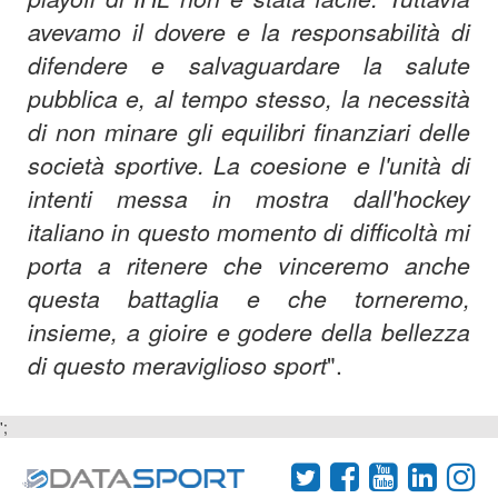
avevamo il dovere e la responsabilità di
difendere e salvaguardare la salute
pubblica e, al tempo stesso, la necessità
di non minare gli equilibri finanziari delle
società sportive. La coesione e l'unità di
intenti messa in mostra dall'hockey
italiano in questo momento di difficoltà mi
porta a ritenere che vinceremo anche
questa battaglia e che torneremo,
insieme, a gioire e godere della bellezza
di questo meraviglioso sport
".
';