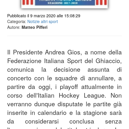
Pubblicato il 9 marzo 2020 alle 15:08:29
Categoria:
Notizie altri sport
Autore:
Matteo Pifferi
Il Presidente Andrea Gios, a nome della
Federazione Italiana Sport del Ghiaccio,
comunica la decisione assunta di
concerto con le squadre di annullare, a
partire da oggi, i playoff attualmente in
corso dell'Italian Hockey League. Non
verranno dunque disputate le partite già
inserite in calendario e la stagione sarà
da considerarsi conclusa senza