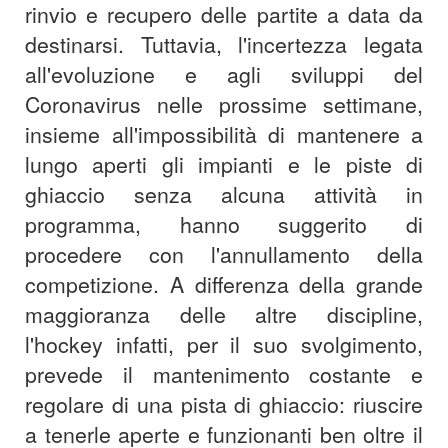
rinvio e recupero delle partite a data da
destinarsi. Tuttavia, l'incertezza legata
all'evoluzione e agli sviluppi del
Coronavirus nelle prossime settimane,
insieme all'impossibilità di mantenere a
lungo aperti gli impianti e le piste di
ghiaccio senza alcuna attività in
programma, hanno suggerito di
procedere con l'annullamento della
competizione. A differenza della grande
maggioranza delle altre discipline,
l'hockey infatti, per il suo svolgimento,
prevede il mantenimento costante e
regolare di una pista di ghiaccio: riuscire
a tenerle aperte e funzionanti ben oltre il