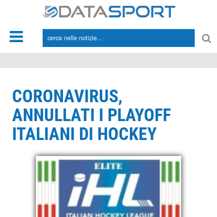
*/
CORONAVIRUS,
ANNULLATI I PLAYOFF
ITALIANI DI HOCKEY