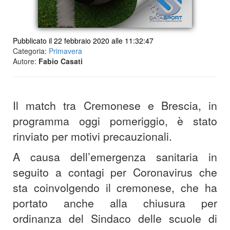
Pubblicato il 22 febbraio 2020 alle 11:32:47
Categoria:
Primavera
Autore:
Fabio Casati
Il match tra Cremonese e Brescia, in
programma oggi pomeriggio, è stato
rinviato per motivi precauzionali.
​A causa dell’emergenza sanitaria in
seguito a contagi per Coronavirus che
sta coinvolgendo il cremonese, che ha
portato anche alla chiusura per
ordinanza del Sindaco delle scuole di