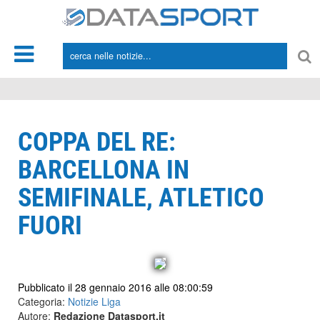
*/
COPPA DEL RE:
BARCELLONA IN
SEMIFINALE, ATLETICO
FUORI
Pubblicato il 28 gennaio 2016 alle 08:00:59
Categoria:
Notizie Liga
Autore:
Redazione Datasport.it