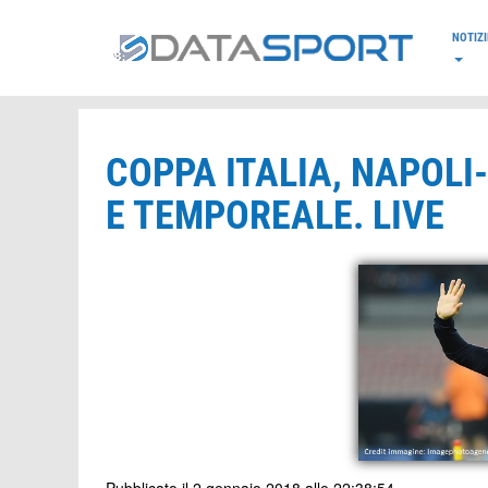
*/
NOTIZI
COPPA ITALIA, NAPOLI
E TEMPOREALE. LIVE