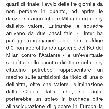
quarti di finale: l'avvio della tre giorni è da
non perdere in quanto, ad aprire le
danze, saranno Inter e Milan in un derby
dall'alto valore. Entrambe le squadre
arrivano da due passi falsi - l'Inter ha
pareggiato in maniera deludente a Udine
0-0 non approfittando appieno del KO del
Milan contro l'Atalanta - e un'eventuale
sconfitta nello scontro diretto e nel derby
cittadino potrebbe rappresentare un
macino sulle ambizioni da titolo di una o
dell'altra, oltre che valere l'eliminazione
dalla Coppa Italia, che, se vinta,
porterebbe un trofeo in bacheca oltre
all'assicurazione di giocare in Europa la