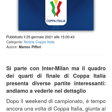
Pubblicato il 25 gennaio 2021 alle 15:00:43
Categoria:
Notizie Coppa Italia
Autore:
Matteo Pifferi
Si parte con Inter-Milan ma il quadro
dei quarti di finale di Coppa Italia
presenta diverse partite interessanti:
andiamo a vederle nel dettaglio
Dopo il weekend di campionato, è tempo
ancora una volta di Coppa Italia, giunta ai