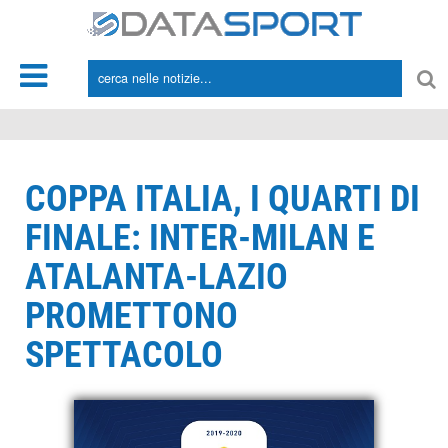
*/
COPPA ITALIA, I QUARTI DI
FINALE: INTER-MILAN E
ATALANTA-LAZIO
PROMETTONO
SPETTACOLO