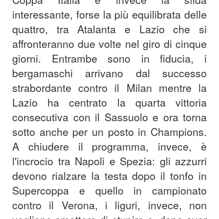
interessante, forse la più equilibrata delle
quattro, tra Atalanta e Lazio che si
affronteranno due volte nel giro di cinque
giorni. Entrambe sono in fiducia, i
bergamaschi arrivano dal successo
strabordante contro il Milan mentre la
Lazio ha centrato la quarta vittoria
consecutiva con il Sassuolo e ora torna
sotto anche per un posto in Champions.
A chiudere il programma, invece, è
l'incrocio tra Napoli e Spezia: gli azzurri
devono rialzare la testa dopo il tonfo in
Supercoppa e quello in campionato
contro il Verona, i liguri, invece, non