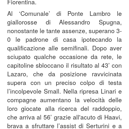
Fiorentina.
Al ‘Comunale’ di Ponte Lambro le
giallorosse di Alessandro Spugna,
nonostante le tante assenze, superano 3-
0 le padrone di casa ipotecando la
qualificazione alle semifinali. Dopo aver
sciupato qualche occasione da rete, le
capitoline sbloccano il risultato al 43’ con
Lazaro, che da posizione ravvicinata
supera con un preciso colpo di testa
l’incolpevole Small. Nella ripresa Linari e
compagne aumentano la velocità delle
loro giocate alla ricerca del raddoppio,
che arriva al 56’ grazie all'acuto di Haavi,
brava a sfruttare l’assist di Serturini e a