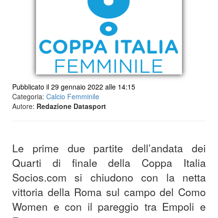
Pubblicato il 29 gennaio 2022 alle 14:15
Categoria:
Calcio Femminile
Autore:
Redazione Datasport
Le prime due partite dell’andata dei
Quarti di finale della Coppa Italia
Socios.com si chiudono con la netta
vittoria della Roma sul campo del Como
Women e con il pareggio tra Empoli e