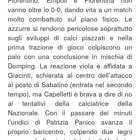
Fiorentino. Empoli e Fiorentina non
vanno oltre lo 0-0, dando vita a un match
molto combattuto sul piano fisico. Le
azzurre si rendono pericolose soprattutto
sugli sviluppi di calci piazzati e nella
prima frazione di gioco colpiscono un
palo con una conclusione in mischia di
Domping. La reazione viola è affidata a
Giacinti, schierata al centro dell’attacco
al posto di Sabatino (entrata nel secondo
tempo), ma Capelletti è brava a dire di no
ai tentativi della calciatrice della
Nazionale. Con il passare dei minuti
l’undici di Patrizia Panico avanza il
proprio baricentro, colpendo due legni