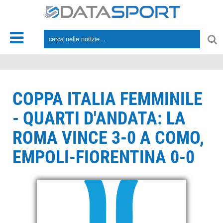
*/
COPPA ITALIA FEMMINILE
- QUARTI D'ANDATA: LA
ROMA VINCE 3-0 A COMO,
EMPOLI-FIORENTINA 0-0