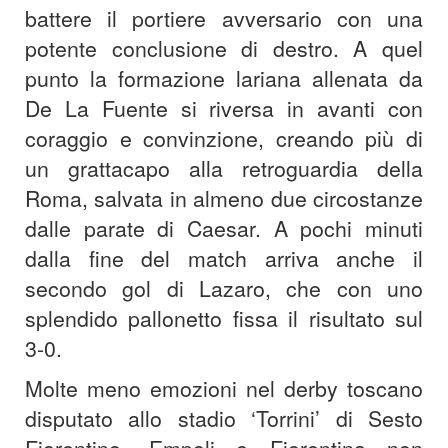
battere il portiere avversario con una
potente conclusione di destro. A quel
punto la formazione lariana allenata da
De La Fuente si riversa in avanti con
coraggio e convinzione, creando più di
un grattacapo alla retroguardia della
Roma, salvata in almeno due circostanze
dalle parate di Caesar. A pochi minuti
dalla fine del match arriva anche il
secondo gol di Lazaro, che con uno
splendido pallonetto fissa il risultato sul
3-0.
Molte meno emozioni nel derby toscano
disputato allo stadio ‘Torrini’ di Sesto