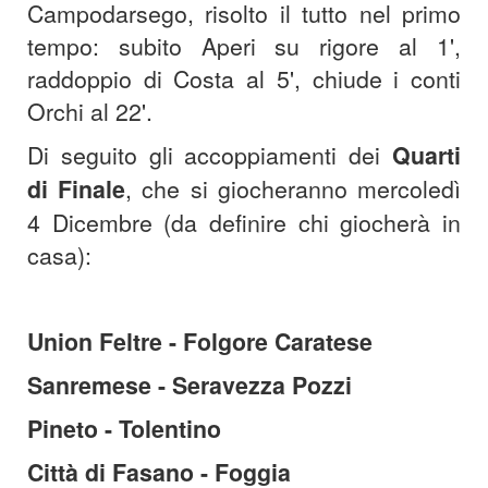
Campodarsego, risolto il tutto nel primo
tempo: subito Aperi su rigore al 1',
raddoppio di Costa al 5', chiude i conti
Orchi al 22'.
Di seguito gli accoppiamenti dei
Quarti
di Finale
, che si giocheranno mercoledì
4 Dicembre (da definire chi giocherà in
casa):
Union Feltre - Folgore Caratese
Sanremese - Seravezza Pozzi
Pineto - Tolentino
Città di Fasano - Foggia