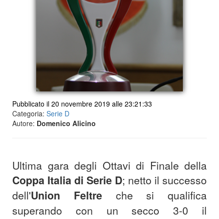
Pubblicato il 20 novembre 2019 alle 23:21:33
Categoria:
Serie D
Autore:
Domenico Alicino
Ultima gara degli Ottavi di Finale della
Coppa Italia di Serie D
; netto il successo
dell'
Union Feltre
che si qualifica
superando con un secco 3-0 il