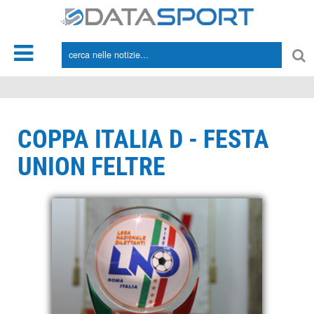
*/
COPPA ITALIA D - FESTA
UNION FELTRE