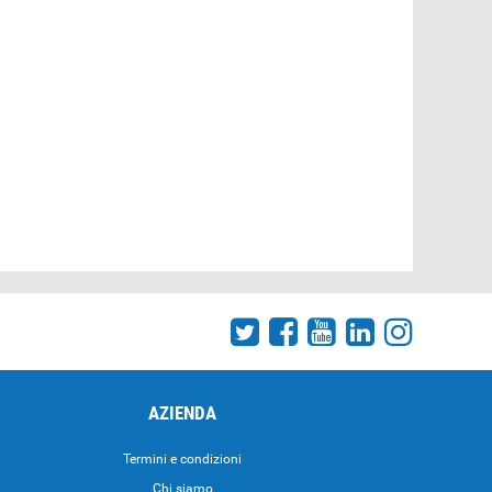
AZIENDA
Termini e condizioni
Chi siamo