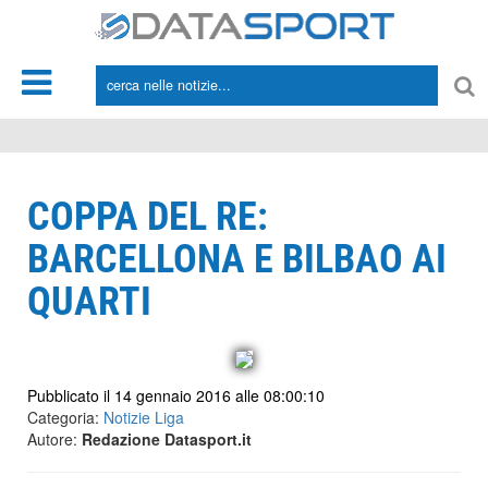
*/
COPPA DEL RE:
BARCELLONA E BILBAO AI
QUARTI
Pubblicato il 14 gennaio 2016 alle 08:00:10
Categoria:
Notizie Liga
Autore:
Redazione Datasport.it