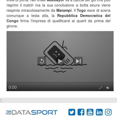
riaprire il match ma la sua conclusione a botta sicura viene
respinta miracolosamente da
Matampi
. Il
Togo
esce di scena
comunque a testa alta, la
Repubblica Democratica del
Congo
firma l'impresa di qualificarsi ai quarti da prima del
girone.
';