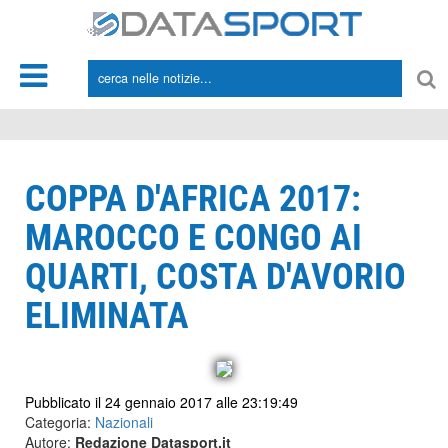
*/
COPPA D'AFRICA 2017:
MAROCCO E CONGO AI
QUARTI, COSTA D'AVORIO
ELIMINATA
Pubblicato il 24 gennaio 2017 alle 23:19:49
Categoria:
Nazionali
Autore:
Redazione Datasport.it