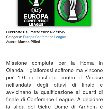
Pubblicato il 10 marzo 2022 alle 20:45
Categoria:
Europa Conference League
Autore:
Matteo Pifferi
Missione compiuta per la Roma in
Olanda. I giallorossi soffrono ma vincono
per 1-0 in trasferta contro il Vitesse
nell'andata degli ottavi di finale
e
avvicinano la qualificazione ai quarti di
finale di Conference League. A decidere
la sfida del Gelre Dome di Arnhem è