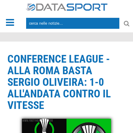
*/
CONFERENCE LEAGUE -
ALLA ROMA BASTA
SERGIO OLIVEIRA: 1-0
ALL'ANDATA CONTRO IL
VITESSE