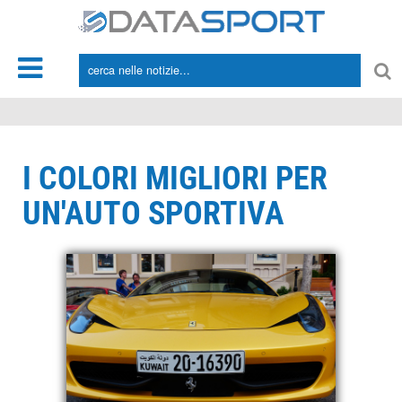
*/
I COLORI MIGLIORI PER
UN'AUTO SPORTIVA